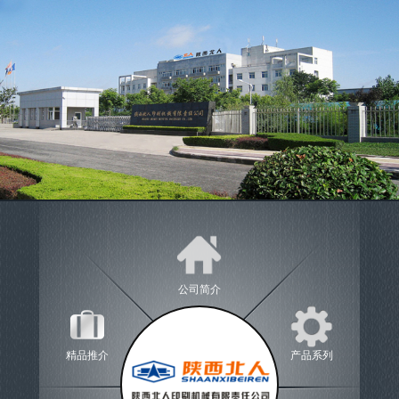
公司简介
精品推介
产品系列