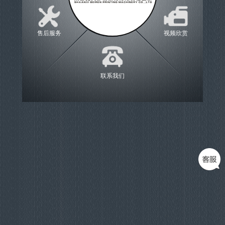
售后服务
视频欣赏
联系我们